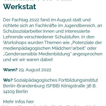
Werkstat
Der Fachtag 2022 fand im August statt und
richtete sich an Fachkräfte im Jugendbereich, an
Schulsozialarbeiter:innen und interessierte
Lehrende verschiedener Schulstufen. In den
Workshops wurden Themen wie „Potenziale der
medienpädagogischen Mädchen*arbeit“ oder
„Gendersensible Medienbildung“ angesprochen
und wir wir waren dabei!
Wann?
29. August 2022
Wo?
Sozialpädagogisches Fortbildungsinstitut
Berlin-Brandenburg (SFBB)
Königstraße 36 B,
14109 Berlin
Mehr Infos hier