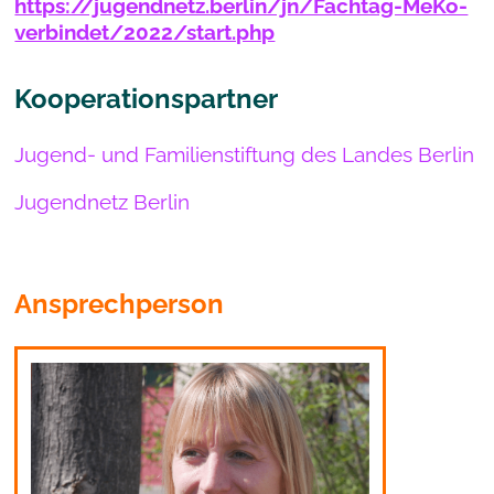
https://jugendnetz.berlin/jn/Fachtag-MeKo-
verbindet/2022/start.php
Kooperationspartner
Jugend- und Familienstiftung des Landes Berlin
Jugendnetz Berlin
Ansprechperson