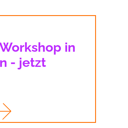
Workshop in
 - jetzt