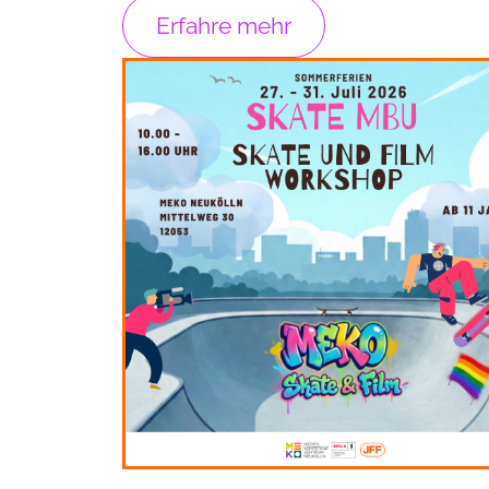
Erfahre mehr