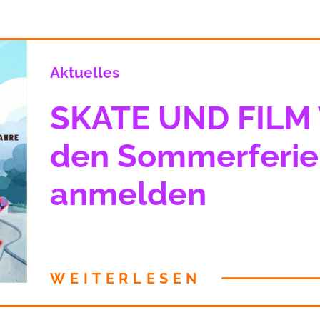
Aktuelles
SKATE UND FILM 
den Sommerferien
anmelden
WEITERLESEN