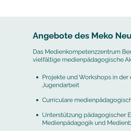
Angebote des Meko Neu
Das Medienkompetenzzentrum Berli
vielfältige medienpädagogische Akt
Projekte und Workshops in der 
Jugendarbeit
Curriculare medienpädagogisc
Unterstützung pädagogischer E
Medienpädagogik und Medienb