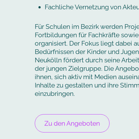
Fachliche Vernetzung von Akteu
Für Schulen im Bezirk werden Proj
Fortbildungen für Fachkräfte sowie
organisiert. Der Fokus liegt dabei 
Bedürfnissen der Kinder und Juge
Neukölln fördert durch seine Arbe
der jungen Zielgruppe. Die Angeb
ihnen, sich aktiv mit Medien ausei
Inhalte zu gestalten und ihre Stimm
einzubringen.
Zu den Angeboten