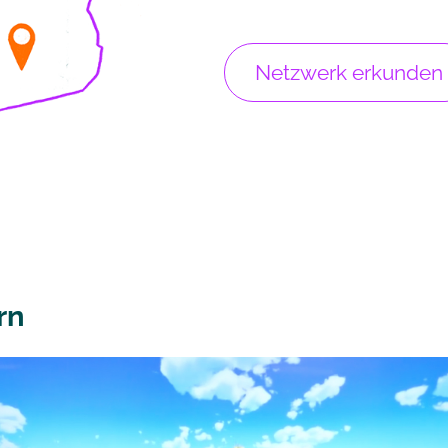
Netzwerk erkunden
rn