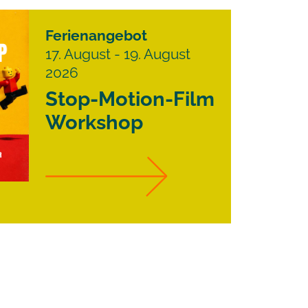
Ferienangebot
17. August - 19. August
2026
Stop-Motion-Film
Workshop