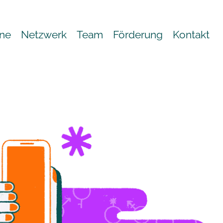
ne
Netzwerk
Team
Förderung
Kontakt