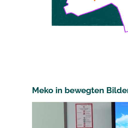
Meko in bewegten Bilde