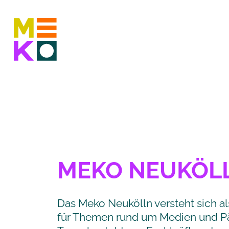
MEKO NEUKÖL
Das Meko Neukölln versteht sich al
für Themen rund um Medien und P