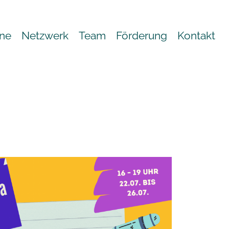
ne
Netzwerk
Team
Förderung
Kontakt