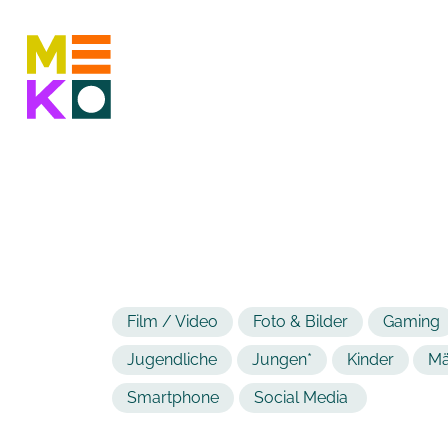
Film / Video
Foto & Bilder
Gaming
Jugendliche
Jungen*
Kinder
Mä
Smartphone
Social Media