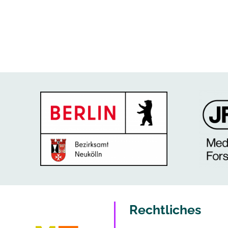
Rechtliches