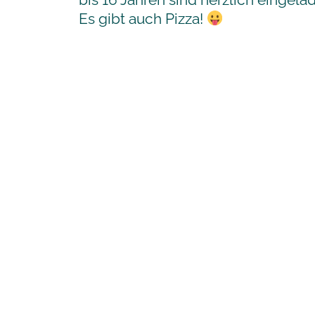
Es gibt auch Pizza!