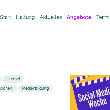
Start
Haltung
Aktuelles
Angebote
Termi
Internet
dchen*
Medienbildung