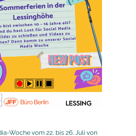
ia-Woche vom 22. bis 26. Juli von